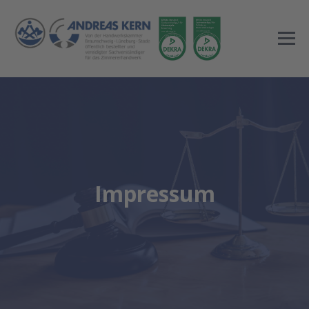
Impressum